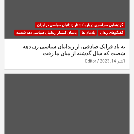
گردهمایی سراسری درباره کشتار زندانیان سیاسی در ایران
گفتگوهای زندان
یادمان ها
یادمان کشتار زندانیان سیاسی دهه شصت
به یاد فرانک صادقی، از زندانیان سیاسی زن دهه
شصت که سال گذشته از میان ما رفت
اکتبر 14, 2023
Editor