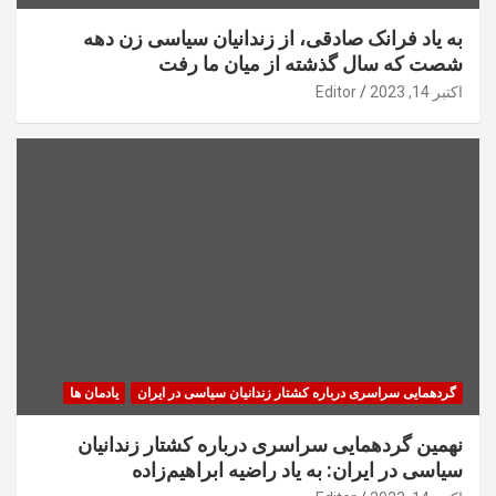
به یاد فرانک صادقی، از زندانیان سیاسی زن دهه
شصت که سال گذشته از میان ما رفت
اکتبر 14, 2023
Editor
گردهمایی سراسری درباره کشتار زندانیان سیاسی در ایران
یادمان ها
نهمین گردهمایی سراسری درباره کشتار زندانیان
سیاسی در ایران: به یاد راضیه ابراهیم‌زاده