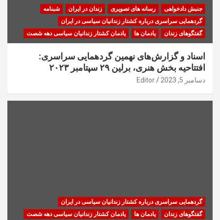
جنبش دادخواهی
رسانه های تصویری
زندان در ایران
شبنامه
گردهمایی سراسری درباره کشتار زندانیان سیاسی در ایران
گفتگوهای زندان
یادمان ها
یادمان کشتار زندانیان سیاسی دهه شصت
اسناد و گزارش‌های نهمین گردهمایی سراسری:
افتتاحیه بخش هنری، برلین ۲۹ سپتامبر ۲۰۲۳
دسامبر 5, 2023
Editor
گردهمایی سراسری درباره کشتار زندانیان سیاسی در ایران
گفتگوهای زندان
یادمان ها
یادمان کشتار زندانیان سیاسی دهه شصت