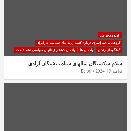
رادیو دادخواهی
گردهمایی سراسری درباره کشتار زندانیان سیاسی در ایران
گفتگوهای زندان
یادمان ها
یادمان کشتار زندانیان سیاسی دهه شصت
سلام شکستگان سالهای سیاه ، تشنگان آزادی
نوامبر 19, 2024
Editor