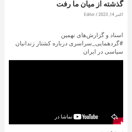
گذشته از میان ما رفت
اکتبر 14, 2023
Editor
اسناد و گزارش‌های نهمین
#گردهمایی_سراسری درباره کشتار زندانیان
سیاسی در ایران