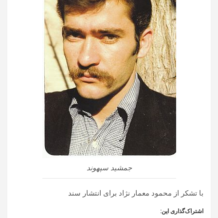
جمشید سپهوند
با تشکر از محمود معمار نژاد برای انتشار سند
اشتراک‌گذاری این: