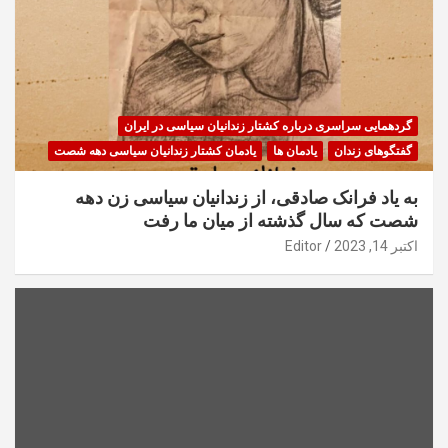
گردهمایی سراسری درباره کشتار زندانیان سیاسی در ایران
گفتگوهای زندان
یادمان ها
یادمان کشتار زندانیان سیاسی دهه شصت
به یاد فرانک صادقی، از زندانیان سیاسی زن دهه
شصت که سال گذشته از میان ما رفت
اکتبر 14, 2023
Editor