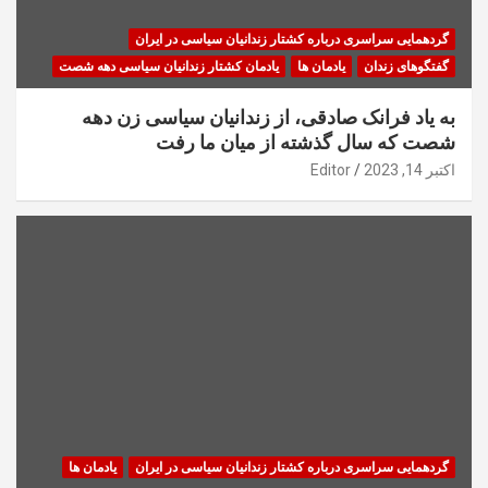
گردهمایی سراسری درباره کشتار زندانیان سیاسی در ایران
گفتگوهای زندان
یادمان ها
یادمان کشتار زندانیان سیاسی دهه شصت
به یاد فرانک صادقی، از زندانیان سیاسی زن دهه
شصت که سال گذشته از میان ما رفت
اکتبر 14, 2023
Editor
گردهمایی سراسری درباره کشتار زندانیان سیاسی در ایران
یادمان ها