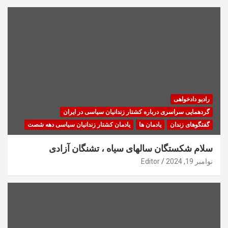
رادیو دادخواهی
گردهمایی سراسری درباره کشتار زندانیان سیاسی در ایران
گفتگوهای زندان
یادمان ها
یادمان کشتار زندانیان سیاسی دهه شصت
سلام شکستگان سالهای سیاه ، تشنگان آزادی
نوامبر 19, 2024
Editor