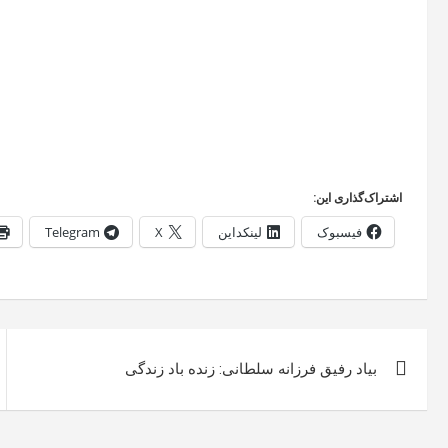
اشتراک‌گذاری این:
فیسبوک
لینکداین
X
Telegram
راهبری
بیاد رفیق فرزانه سلطانی: زنده باد زندگی
نوشته