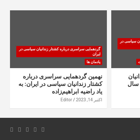
ان سیاسی در
گردهمایی سراسری درباره کشتار زندانیان سیاسی در
ایران
ت
یادمان ها
نیان
نهمین گردهمایی سراسری درباره
سال
کشتار زندانیان سیاسی در ایران: به
یاد راضیه ابراهیم‌زاده
اکتبر 14, 2023
Editor