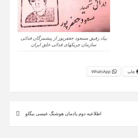
بیاد رفیق مسعود جعفرپور از پیشمرگان فدائی
سازمان چریکهای فدائی خلق ایران
چاپ
WhatsApp
اطلاعیه دوم یادمان هوشنگ عیسی بیگلو