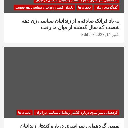
گردهمایی سراسری درباره کشتار زندانیان سیاسی در ایران
گفتگوهای زندان
یادمان ها
یادمان کشتار زندانیان سیاسی دهه شصت
به یاد فرانک صادقی، از زندانیان سیاسی زن دهه
شصت که سال گذشته از میان ما رفت
اکتبر 14, 2023
Editor
گردهمایی سراسری درباره کشتار زندانیان سیاسی در ایران
یادمان ها
نهمین گردهمایی سراسری درباره کشتار زندانیان