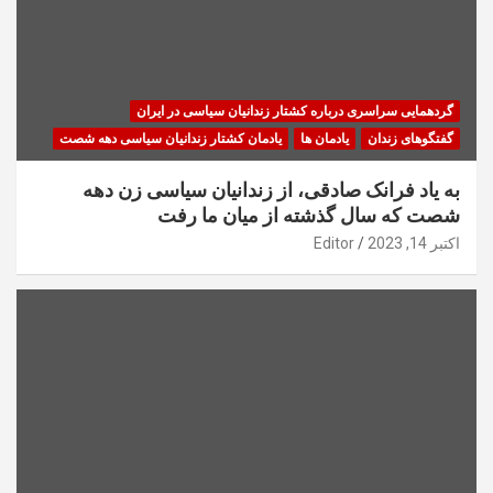
گردهمایی سراسری درباره کشتار زندانیان سیاسی در ایران
گفتگوهای زندان
یادمان ها
یادمان کشتار زندانیان سیاسی دهه شصت
به یاد فرانک صادقی، از زندانیان سیاسی زن دهه
شصت که سال گذشته از میان ما رفت
اکتبر 14, 2023
Editor