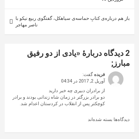
باز هم درباره‌ی کتابِ حماسه‌ی سیاهکل، گفتگوی ربیع نیکو با
ناصر مهاجر
2 دیدگاه دربارهٔ «
یادی از دو رفیق
مبارز
;
فریده
گفت:
آوریل 2, 2017 در 04:34
از برادران دبیری چه خبر دارید
دو برادر بزرگتر در زمان شاه زندانی بودند و برادر
کوچکتر پس از انقلاب در کردستان اعدام شد.
دیدگاه‌ها بسته شده‌اند