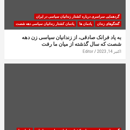
گردهمایی سراسری درباره کشتار زندانیان سیاسی در ایران
گفتگوهای زندان
یادمان ها
یادمان کشتار زندانیان سیاسی دهه شصت
به یاد فرانک صادقی، از زندانیان سیاسی زن دهه
شصت که سال گذشته از میان ما رفت
اکتبر 14, 2023
Editor