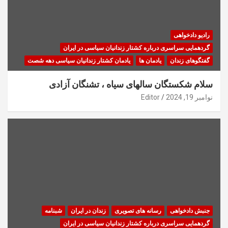
رادیو دادخواهی
گردهمایی سراسری درباره کشتار زندانیان سیاسی در ایران
گفتگوهای زندان
یادمان ها
یادمان کشتار زندانیان سیاسی دهه شصت
سلام شکستگان سالهای سیاه ، تشنگان آزادی
نوامبر 19, 2024
Editor
جنبش دادخواهی
رسانه های تصویری
زندان در ایران
شبنامه
گردهمایی سراسری درباره کشتار زندانیان سیاسی در ایران