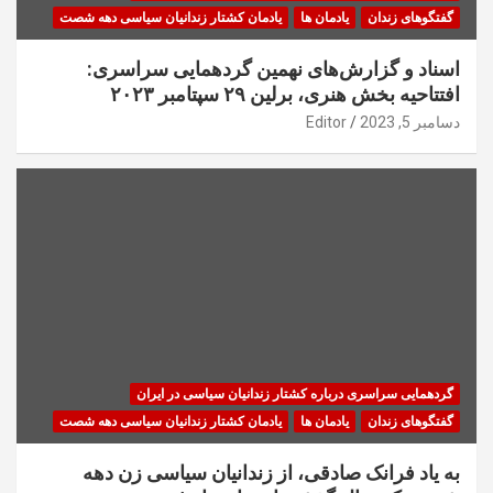
گفتگوهای زندان
یادمان ها
یادمان کشتار زندانیان سیاسی دهه شصت
اسناد و گزارش‌های نهمین گردهمایی سراسری:
افتتاحیه بخش هنری، برلین ۲۹ سپتامبر ۲۰۲۳
دسامبر 5, 2023
Editor
گردهمایی سراسری درباره کشتار زندانیان سیاسی در ایران
گفتگوهای زندان
یادمان ها
یادمان کشتار زندانیان سیاسی دهه شصت
به یاد فرانک صادقی، از زندانیان سیاسی زن دهه