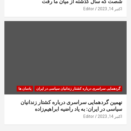
شصت که سال گذشته از میان ما رفت
اکتبر 14, 2023
Editor
گردهمایی سراسری درباره کشتار زندانیان سیاسی در ایران
یادمان ها
نهمین گردهمایی سراسری درباره کشتار زندانیان
سیاسی در ایران: به یاد راضیه ابراهیم‌زاده
اکتبر 14, 2023
Editor