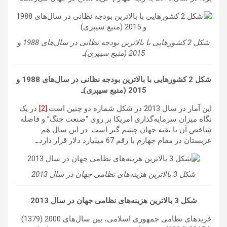
شکل 2 کشورهایی با بالاترین بودجه نظانی در سال‌های 1988 و
2015 (منبع سیپری)ـ
شکل 2 کشورهایی با بالاترین بودجه نظانی در سال‌های 1988 و
2015 (منبع سیپری)ـ
این آمار در سال 2013 در شکل شماره دو چنین است.
[2]
در یک
نگاه میزان سرمایه‌گذاری امریکا بر روی “صنعت جنگ” و فاصله
شاخص آن با بقیه جهان چشم گیر است. در این سال هم
عربستان در مقام چهارم با رقم 67 میلیارد دلار قرار دارد.ـ
شکل 3 بالاترین هزینه‌های نظامی جهان در سال 2013
شکل 3 بالاترین هزینه‌های نظامی جهان در سال 2013
خریدهای نظامی جمهوری اسلامی، بین سال‌های 2000 (1379)