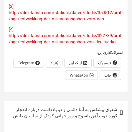
[3]
https://de.statista.com/statistik/daten/studie/350512/umfr
age/entwicklung-der-militaerausgaben-vom-iran/
[4]
https://de.statista.com/statistik/daten/studie/322739/umfr
age/entwicklung-der-militaerausgaben-von-der-tuerkei/
اشتراک‌گذاری این:
فیسبوک
لینکداین
X
Telegram
چاپ
WhatsApp
راهبری
شعری پیشکش به آتنا دائمی و دو یادداشت درباره انفجار
نوشته
کوره ذوب آهن یاسوج و روز جهانی کودک از ساسان دانش