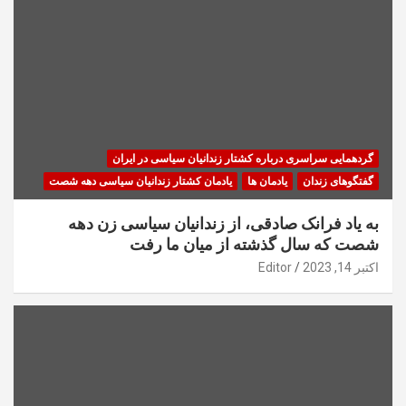
گردهمایی سراسری درباره کشتار زندانیان سیاسی در ایران
گفتگوهای زندان
یادمان ها
یادمان کشتار زندانیان سیاسی دهه شصت
به یاد فرانک صادقی، از زندانیان سیاسی زن دهه
شصت که سال گذشته از میان ما رفت
اکتبر 14, 2023
Editor