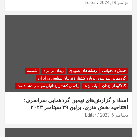
نوامبر 19, 2024
Editor
جنبش دادخواهی
رسانه های تصویری
زندان در ایران
شبنامه
گردهمایی سراسری درباره کشتار زندانیان سیاسی در ایران
گفتگوهای زندان
یادمان ها
یادمان کشتار زندانیان سیاسی دهه شصت
اسناد و گزارش‌های نهمین گردهمایی سراسری:
افتتاحیه بخش هنری، برلین ۲۹ سپتامبر ۲۰۲۳
دسامبر 5, 2023
Editor