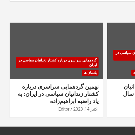
ان سیاسی در
گردهمایی سراسری درباره کشتار زندانیان سیاسی در
ایران
ت
یادمان ها
نیان
نهمین گردهمایی سراسری درباره
سال
کشتار زندانیان سیاسی در ایران: به
یاد راضیه ابراهیم‌زاده
اکتبر 14, 2023
Editor