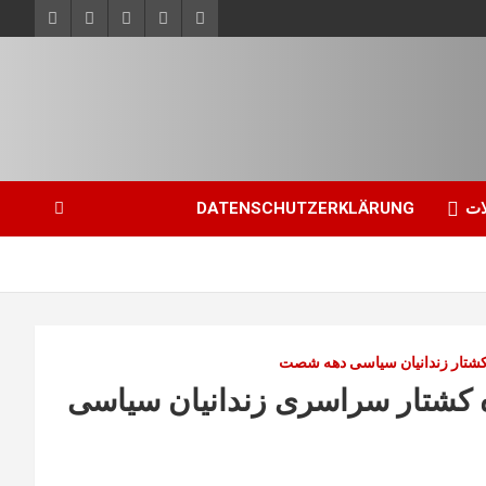
ات
DATENSCHUTZERKLÄRUNG
کشتار زندانیان سیاسی دهه شصت
اره کشتار سراسری زندانیان سیاسی