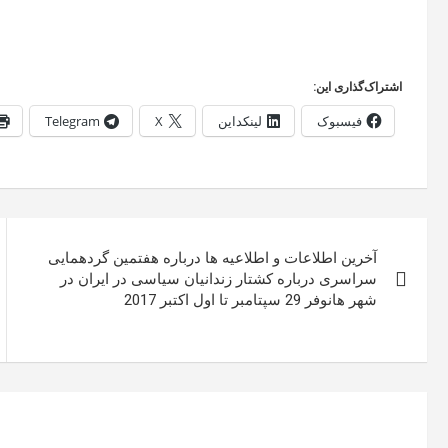
اشتراک‌گذاری این:
فیسبوک
لینکداین
X
Telegram
راهبری
آخرین اطلاعات و اطلاعیه ها درباره هفتمین گردهمایی
نوشته
سراسری درباره کشتار زندانیان سیاسی در ایران در
شهر هانوفر 29 سپتامبر تا اول اکتبر 2017