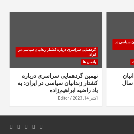
ان سیاسی در
گردهمایی سراسری درباره کشتار زندانیان سیاسی در
ایران
ت
یادمان ها
نیان
نهمین گردهمایی سراسری درباره
سال
کشتار زندانیان سیاسی در ایران: به
یاد راضیه ابراهیم‌زاده
اکتبر 14, 2023
Editor