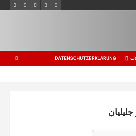
ات
DATENSCHUTZERKLÄRUNG
جلیلیان