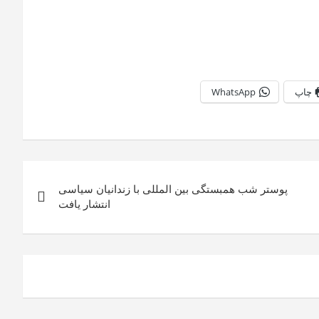
چاپ
WhatsApp
پوستر شب همبستگی بین المللی با زندانیان سیاسی
انتشار یافت