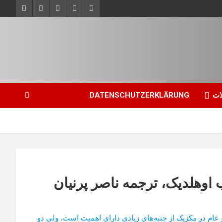
ات
DATENSCHUTZERKLÄRUNG
اوهلدیک، ترجمه ناصر پرنیان
و عام در مکزیک از جنبه‌های زیادی دارای اهمیت است، ولی دو