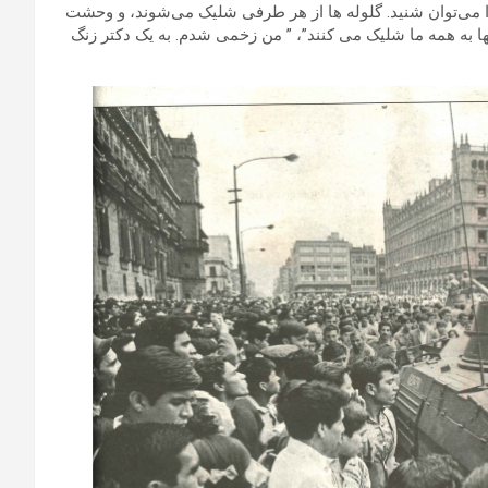
ا می‌توان ‌شنید. گلوله ها از هر طرفی شلیک می‌شوند، و وحشت
نها به همه ما شلیک می کنند”، ” من زخمی شدم. به یک دکتر زنگ