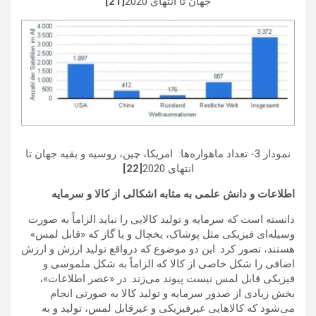
جهان تا انتهای 2020
[21]
نمودار 3- تعداد ماهواره‌ها: امریکا، چین، روسیه و بقیه جهان تا
انتهای 2020
[22]
اطلاعات و دانش علمی به مثابه اشکالی از کالا و سرمایه
دانسته است که سرمایه و تولید کالایی را نباید الزاماً به صورت
وسیله‌ای فیزیکی مثل پوشاک، یخچال و یا گاز که «قابل لمس»
هستند، تصور کرد. این دو موضوع که درواقع تولید ارزش و ارزش
اضافی را شکل خاصی از کالا که الزاماً به شکل ملموسی و
فیزیکی قابل لمس نیست پیوند می‌زند. در «عصر اطلاعات»،
بخش زیادی از صدور سرمایه و تولید کالا به صورتی انجام
می‌شود که کالاهایی غیرفیزیکی و غیرقابل لمس، تولید و به