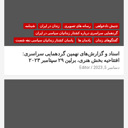
جنبش دادخواهی
رسانه های تصویری
زندان در ایران
شبنامه
گردهمایی سراسری درباره کشتار زندانیان سیاسی در ایران
گفتگوهای زندان
یادمان ها
یادمان کشتار زندانیان سیاسی دهه شصت
اسناد و گزارش‌های نهمین گردهمایی سراسری:
افتتاحیه بخش هنری، برلین ۲۹ سپتامبر ۲۰۲۳
دسامبر 5, 2023
Editor