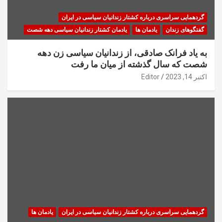
گردهمایی سراسری درباره کشتار زندانیان سیاسی در ایران
گفتگوهای زندان
یادمان ها
یادمان کشتار زندانیان سیاسی دهه شصت
به یاد فرانک صادقی، از زندانیان سیاسی زن دهه
شصت که سال گذشته از میان ما رفت
اکتبر 14, 2023
Editor
گردهمایی سراسری درباره کشتار زندانیان سیاسی در ایران
یادمان ها