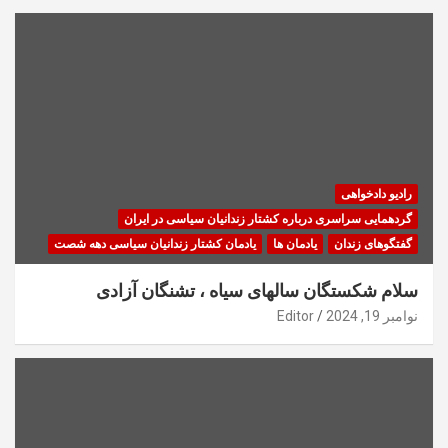
رادیو دادخواهی
گردهمایی سراسری درباره کشتار زندانیان سیاسی در ایران
گفتگوهای زندان
یادمان ها
یادمان کشتار زندانیان سیاسی دهه شصت
سلام شکستگان سالهای سیاه ، تشنگان آزادی
نوامبر 19, 2024
Editor