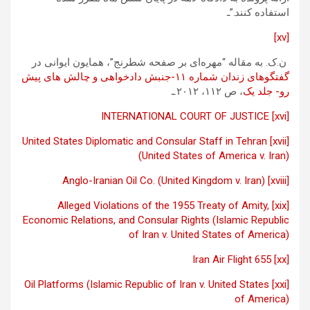
استفاده کنند.”ـ
[xv]
ن.ک. به مقاله “مهره‌ای بر صفحه شطرنج”، همایون ایوانی در
گفتگوهای زندان شماره ۱۱-جنبش دادخواهی و چالش های پیش
رو- جلد یک
، ص ۱۱۲، ۲۰۱۲.ـ
INTERNATIONAL COURT OF JUSTICE
[xvi]
United States Diplomatic and Consular Staff in Tehran
[xvii]
(United States of America v. Iran)
Anglo-Iranian Oil Co. (United Kingdom v. Iran)
[xviii]
Alleged Violations of the 1955 Treaty of Amity,
[xix]
Economic Relations, and Consular Rights (Islamic Republic
of Iran v. United States of America)
Iran Air Flight 655
[xx]
Oil Platforms (Islamic Republic of Iran v. United States
[xxi]
of America)