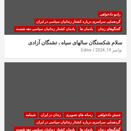
رادیو دادخواهی
گردهمایی سراسری درباره کشتار زندانیان سیاسی در ایران
گفتگوهای زندان
یادمان ها
یادمان کشتار زندانیان سیاسی دهه شصت
سلام شکستگان سالهای سیاه ، تشنگان آزادی
نوامبر 19, 2024
Editor
جنبش دادخواهی
رسانه های تصویری
زندان در ایران
شبنامه
گردهمایی سراسری درباره کشتار زندانیان سیاسی در ایران
گفتگوهای زندان
یادمان ها
یادمان کشتار زندانیان سیاسی دهه شصت