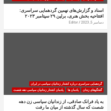
اسناد و گزارش‌های نهمین گردهمایی سراسری:
افتتاحیه بخش هنری، برلین ۲۹ سپتامبر ۲۰۲۳
دسامبر 5, 2023
Editor
گردهمایی سراسری درباره کشتار زندانیان سیاسی در ایران
گفتگوهای زندان
یادمان ها
یادمان کشتار زندانیان سیاسی دهه شصت
به یاد فرانک صادقی، از زندانیان سیاسی زن دهه
شصت که سال گذشته از میان ما رفت