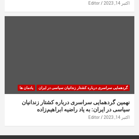
اکتبر 14, 2023
Editor
گردهمایی سراسری درباره کشتار زندانیان سیاسی در ایران
یادمان ها
نهمین گردهمایی سراسری درباره کشتار زندانیان
سیاسی در ایران: به یاد راضیه ابراهیم‌زاده
اکتبر 14, 2023
Editor