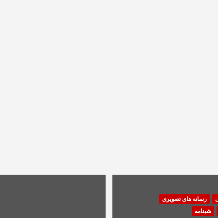
ی
رسانه های تصویری
شبنامه