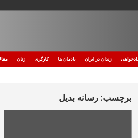
ادخواهی
زندان در ایران
یادمان ها
کارگری
زنان
مقال
برچسب:
رسانه بدیل