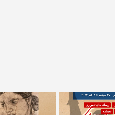
ی
رسانه های تصویری
شبنامه