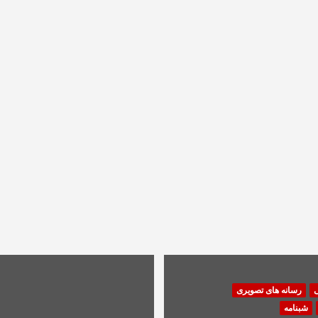
ی
رسانه های تصویری
شبنامه