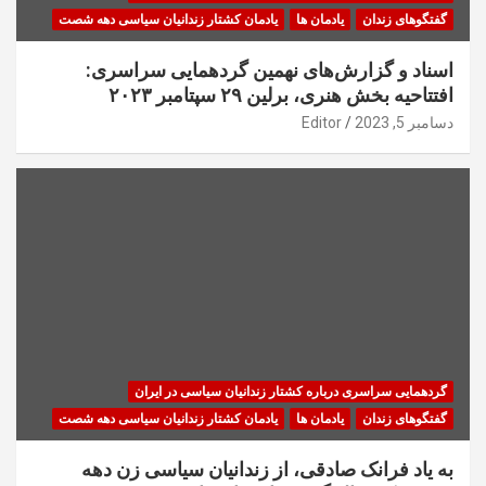
گفتگوهای زندان
یادمان ها
یادمان کشتار زندانیان سیاسی دهه شصت
اسناد و گزارش‌های نهمین گردهمایی سراسری:
افتتاحیه بخش هنری، برلین ۲۹ سپتامبر ۲۰۲۳
دسامبر 5, 2023
Editor
گردهمایی سراسری درباره کشتار زندانیان سیاسی در ایران
گفتگوهای زندان
یادمان ها
یادمان کشتار زندانیان سیاسی دهه شصت
به یاد فرانک صادقی، از زندانیان سیاسی زن دهه