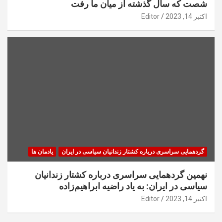
شصت که سال گذشته از میان ما رفت
اکتبر 14, 2023
Editor
گردهمایی سراسری درباره کشتار زندانیان سیاسی در ایران
یادمان ها
نهمین گردهمایی سراسری درباره کشتار زندانیان
سیاسی در ایران: به یاد راضیه ابراهیم‌زاده
اکتبر 14, 2023
Editor