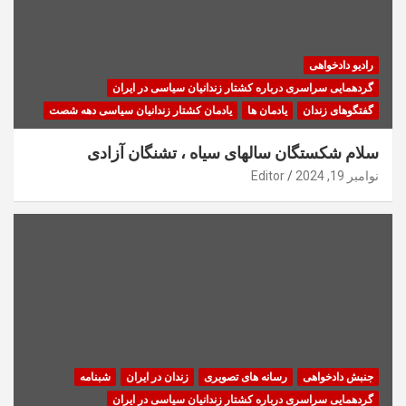
رادیو دادخواهی
گردهمایی سراسری درباره کشتار زندانیان سیاسی در ایران
گفتگوهای زندان
یادمان ها
یادمان کشتار زندانیان سیاسی دهه شصت
سلام شکستگان سالهای سیاه ، تشنگان آزادی
نوامبر 19, 2024
Editor
جنبش دادخواهی
رسانه های تصویری
زندان در ایران
شبنامه
گردهمایی سراسری درباره کشتار زندانیان سیاسی در ایران