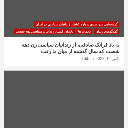
گردهمایی سراسری درباره کشتار زندانیان سیاسی در ایران
گفتگوهای زندان
یادمان ها
یادمان کشتار زندانیان سیاسی دهه شصت
به یاد فرانک صادقی، از زندانیان سیاسی زن دهه
شصت که سال گذشته از میان ما رفت
اکتبر 14, 2023
Editor