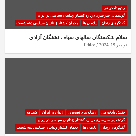
رادیو دادخواهی
گردهمایی سراسری درباره کشتار زندانیان سیاسی در ایران
گفتگوهای زندان
یادمان ها
یادمان کشتار زندانیان سیاسی دهه شصت
سلام شکستگان سالهای سیاه ، تشنگان آزادی
نوامبر 19, 2024
Editor
جنبش دادخواهی
رسانه های تصویری
زندان در ایران
شبنامه
گردهمایی سراسری درباره کشتار زندانیان سیاسی در ایران
گفتگوهای زندان
یادمان ها
یادمان کشتار زندانیان سیاسی دهه شصت