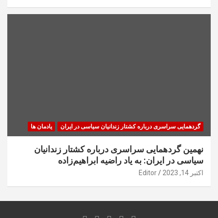
گردهمایی سراسری درباره کشتار زندانیان سیاسی در ایران
یادمان ها
نهمین گردهمایی سراسری درباره کشتار زندانیان
سیاسی در ایران: به یاد راضیه ابراهیم‌زاده
اکتبر 14, 2023
Editor