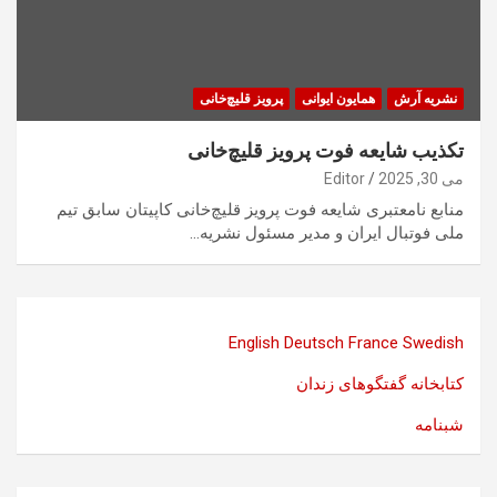
نشریه آرش
همایون ایوانی
پرویز قلیچ‌خانی
تکذیب شایعه فوت پرویز قلیچ‌خانی
می 30, 2025
Editor
منابع نامعتبری شایعه فوت پرویز قلیچ‌خانی کاپیتان سابق تیم
ملی فوتبال ایران و مدیر مسئول نشریه…
English
Deutsch
France
Swedish
کتابخانه گفتگوهای زندان
شبنامه