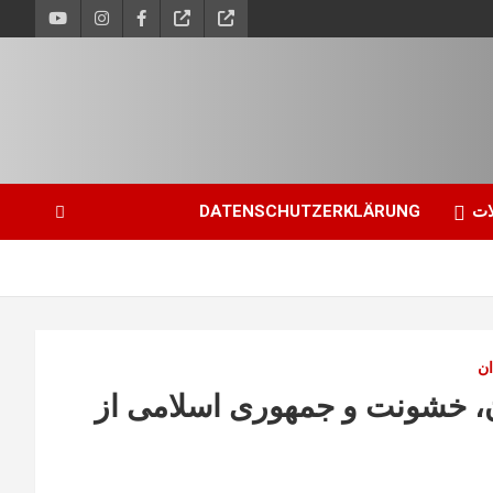
ات
DATENSCHUTZERKLÄRUNG
ان
ن، خشونت و جمهوری اسلامی از