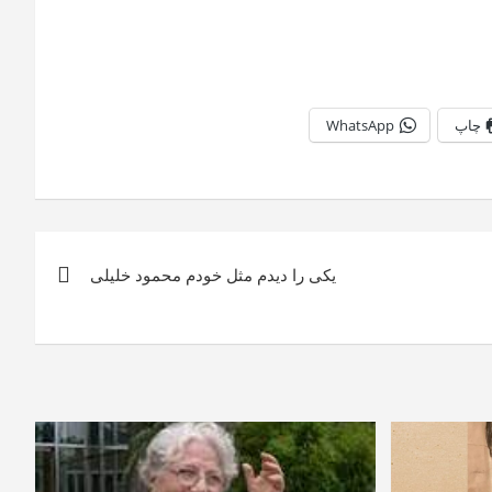
چاپ
WhatsApp
یکی را دیدم مثل خودم محمود خلیلی