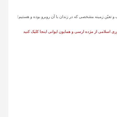
عیّن زمینه مشخصی که در زندان با آن روبرو بوده ‏و هستیم؛
 اسلامی از مژده ارسی و همایون ایوانی اینجا کلیک کنید