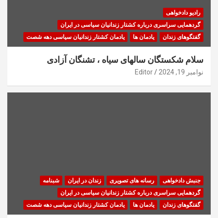
رادیو دادخواهی
گردهمایی سراسری درباره کشتار زندانیان سیاسی در ایران
گفتگوهای زندان
یادمان ها
یادمان کشتار زندانیان سیاسی دهه شصت
سلام شکستگان سالهای سیاه ، تشنگان آزادی
نوامبر 19, 2024
Editor
جنبش دادخواهی
رسانه های تصویری
زندان در ایران
شبنامه
گردهمایی سراسری درباره کشتار زندانیان سیاسی در ایران
گفتگوهای زندان
یادمان ها
یادمان کشتار زندانیان سیاسی دهه شصت