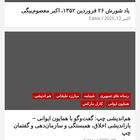
یاد شورش ۲۶ فروردین ۱۳۵۲، اکبر معصوم‌بیگی
اکتبر 12, 2025
Editor
رسانه های تصویری
شبنامه
مبارزه طبقاتی
هم اندیشی
همایون ایوانی
کارل مارکس
هم‌اندیشی چپ: گفت‌وگو با همایون ایوانی –
بازاندیشی اخلاق، همبستگی و سازمان‌دهی و گفتمان
چپ