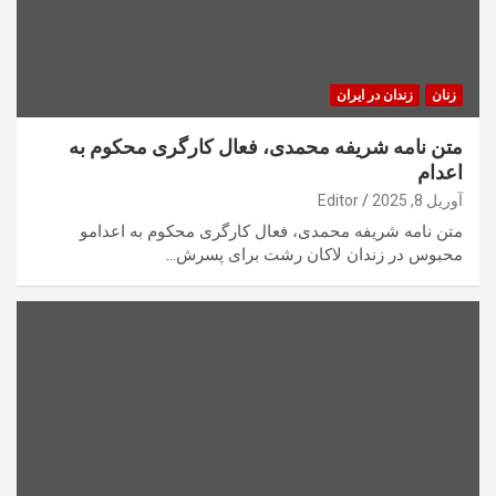
زنان
زندان در ایران
متن نامه شریفه محمدی، ‌فعال کارگری محکوم به
اعدام
آوریل 8, 2025
Editor
متن نامه شریفه محمدی، ‌فعال کارگری محکوم به اعدامو
محبوس در زندان لاکان رشت برای پسرش…