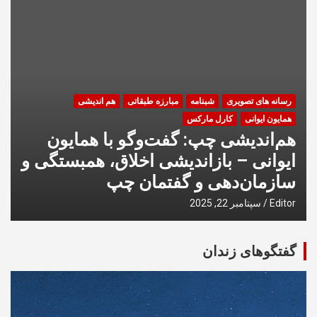
رسانه های تصویری
شبنامه
مبارزه طبقاتی
هم اندیشی
همایون ایوانی
کارل مارکس
هم‌اندیشی چپ: گفت‌وگو با همایون
ایوانی – بازاندیشی اخلاق، همبستگی و
سازمان‌دهی و گفتمان چپ
Editor
سپتامبر 22, 2025
گفتگوهای زندان