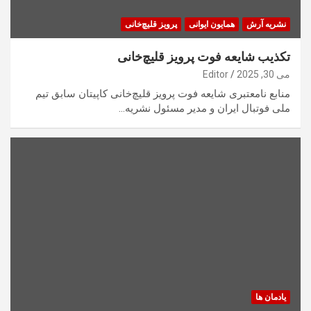
نشریه آرش
همایون ایوانی
پرویز قلیچ‌خانی
تکذیب شایعه فوت پرویز قلیچ‌خانی
می 30, 2025
Editor
منابع نامعتبری شایعه فوت پرویز قلیچ‌خانی کاپیتان سابق تیم
ملی فوتبال ایران و مدیر مسئول نشریه…
یادمان ها