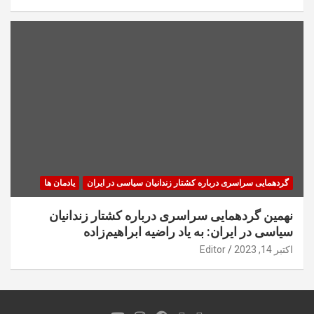
گردهمایی سراسری درباره کشتار زندانیان سیاسی در ایران
یادمان ها
نهمین گردهمایی سراسری درباره کشتار زندانیان
سیاسی در ایران: به یاد راضیه ابراهیم‌زاده
اکتبر 14, 2023
Editor