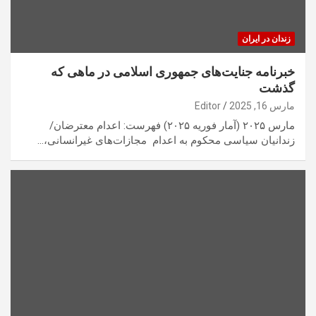
زندان در ایران
خبرنامه جنایت‌های جمهوری اسلامی در ماهی که
گذشت
مارس 16, 2025
Editor
مارس ۲۰۲۵ (آمار فوریه ۲۰۲۵) فهرست: اعدام معترضان/
زندانیان سیاسی محکوم به اعدام ‏ مجازات‌های غیرانسانی،…