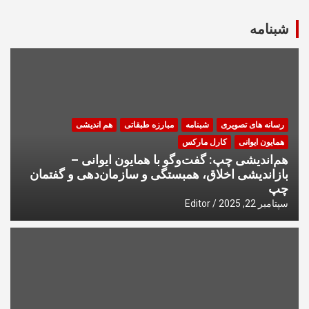
شبنامه
رسانه های تصویری
شبنامه
مبارزه طبقاتی
هم اندیشی
همایون ایوانی
کارل مارکس
هم‌اندیشی چپ: گفت‌وگو با همایون ایوانی –
بازاندیشی اخلاق، همبستگی و سازمان‌دهی و گفتمان
چپ
سپتامبر 22, 2025
Editor