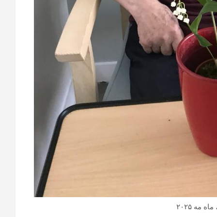
ه مه ۲۰۲۵