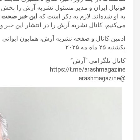
فوتبال ایران و مدیر مسئول نشریه آرش را پخش ک
به او شده‌اند. لازم به ذکر است که
این خبر صحت ن
می‌کنیم، کانال نشریه آرش را در انتشار این خبر و 
ادمین کانال و صفحه نشریه آرش، همایون ایوانی
یکشنبه ۲۵ ماه مه ۲۰۲۵
کانال تلگرامی “آرش”
https://t.me/arashmagazine
@arashmagazine