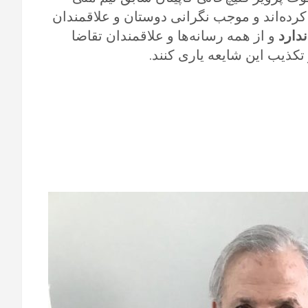
رده‌اند و موجب نگرانی دوستان و علاقمندان
دارد
و از همه رسانه‌ها و علاقمندان تقاضا
تکذیب این شایعه یاری کنند.