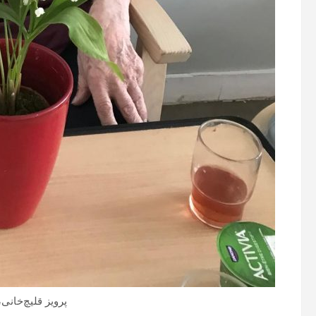
پرویز قلیچ‌خانی، ما