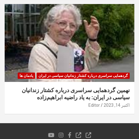
گردهمایی سراسری درباره کشتار زندانیان سیاسی در ایران
یادمان ها
نهمین گردهمایی سراسری درباره کشتار زندانیان
سیاسی در ایران: به یاد راضیه ابراهیم‌زاده
اکتبر 14, 2023
Editor