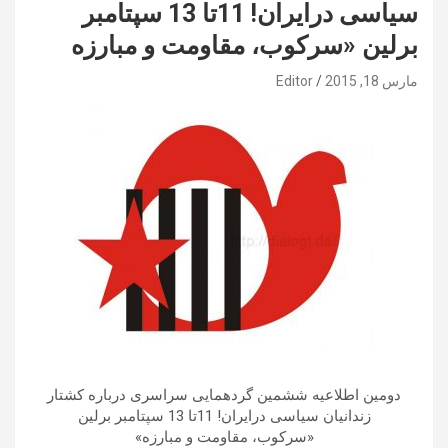
سیاسی درایران! 11تا 13 سپتامبر
برلین «سرکوب، مقاومت و مبارزه
مارس 18, 2015
Editor
دومین اطلاعیه ششمین گردهمایی سراسری درباره کشتار
زندانیان سیاسی درایران! 11تا 13 سپتامبر برلین
«سرکوب، مقاومت و مبارزه»