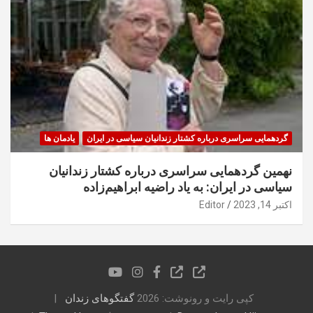
گردهمایی سراسری درباره کشتار زندانیان سیاسی در ایران
یادمان ها
نهمین گردهمایی سراسری درباره کشتار زندانیان
سیاسی در ایران: به یاد راضیه ابراهیم‌زاده
اکتبر 14, 2023
Editor
کپی رایت و رونوشت: 2026
گفتگوهای زندان