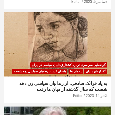
دسامبر 5, 2023
Editor
گردهمایی سراسری درباره کشتار زندانیان سیاسی در ایران
گفتگوهای زندان
یادمان ها
یادمان کشتار زندانیان سیاسی دهه شصت
به یاد فرانک صادقی، از زندانیان سیاسی زن دهه
شصت که سال گذشته از میان ما رفت
اکتبر 14, 2023
Editor