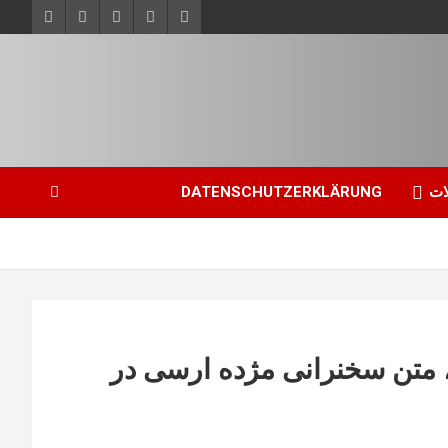
ات
DATENSCHUTZERKLÄRUNG
 متن سخنرانی مژده ارسی در