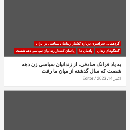
گردهمایی سراسری درباره کشتار زندانیان سیاسی در ایران
گفتگوهای زندان
یادمان ها
یادمان کشتار زندانیان سیاسی دهه شصت
به یاد فرانک صادقی، از زندانیان سیاسی زن دهه
شصت که سال گذشته از میان ما رفت
اکتبر 14, 2023
Editor