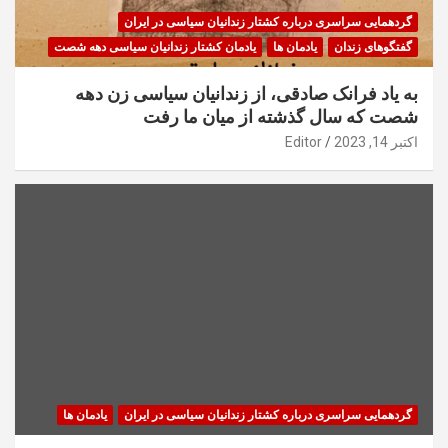
گردهمایی سراسری درباره کشتار زندانیان سیاسی در ایران
گفتگوهای زندان
یادمان ها
یادمان کشتار زندانیان سیاسی دهه شصت
به یاد فرانک صادقی، از زندانیان سیاسی زن دهه
شصت که سال گذشته از میان ما رفت
اکتبر 14, 2023
Editor
گردهمایی سراسری درباره کشتار زندانیان سیاسی در ایران
یادمان ها