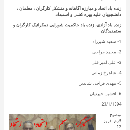
زنده باد اتحاد و مبارزه آگاهانه و متشکل کارگران ، معلمان ،
دانشجویان علیه بهره کشی و استبداد.
زنده باد آزادی، زنده باد حاکمیت شورایی دمکراتیک کارگران و
ستمدیدگان
1- سعید شیرزاد
2- محمد جراحی
3- علی امیر قلی
4- شاهرخ زمانی
5- مهدی فراحی شاندیز
6- افشین حیرتیان
23/1/1394
توضیح
لازم : (روز
12