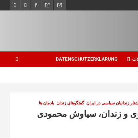
ات
DATENSCHUTZERKLÄRUNG
ار زندانیان سیاسی در ایران
گفتگوهای زندان
یادمان ها
گری و زندان، سیاوش محمودی