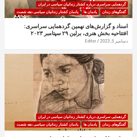
گردهمایی سراسری درباره کشتار زندانیان سیاسی در ایران
گفتگوهای زندان
یادمان ها
یادمان کشتار زندانیان سیاسی دهه شصت
اسناد و گزارش‌های نهمین گردهمایی سراسری:
افتتاحیه بخش هنری، برلین ۲۹ سپتامبر ۲۰۲۳
دسامبر 5, 2023
Editor
گردهمایی سراسری درباره کشتار زندانیان سیاسی در ایران
گفتگوهای زندان
یادمان ها
یادمان کشتار زندانیان سیاسی دهه شصت