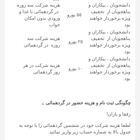
دانشجویان ، بیکاران و
هزینه شرکت سه روزه
پناهجویان از تخفیف
در گردهمائی با غذا و
٥٥ یورو
ویژه برخوردار خواهند
ورودی بدون امکان
بود.
خواب
دانشجویان ، بیکاران و
پناهجویان از تخفیف
هزینه شرکت سه
٢٥ یورو
ویژه برخوردار خواهند
روزه در گردهمائی
بود.
دانشجویان ، بیکاران و
پناهجویان از تخفیف
هزینه شرکت در هر
١٠ یورو
ویژه برخوردار خواهند
روز گردهمائی
بود.
چگونگی ثبت نام و هزینه حضور در گردهمائی :ـ
رفقا و یاران!
لطفا هزینه شرکت خود در ششمین گردهمائی را با توجه به
جدول بالا به شماره حساب زیر واریز نمائید: