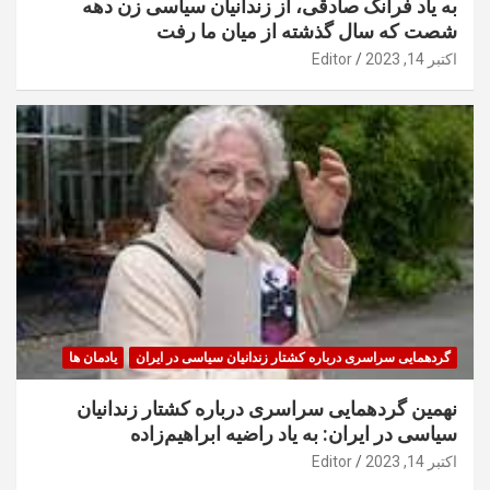
به یاد فرانک صادقی، از زندانیان سیاسی زن دهه
شصت که سال گذشته از میان ما رفت
اکتبر 14, 2023
Editor
گردهمایی سراسری درباره کشتار زندانیان سیاسی در ایران
یادمان ها
نهمین گردهمایی سراسری درباره کشتار زندانیان
سیاسی در ایران: به یاد راضیه ابراهیم‌زاده
اکتبر 14, 2023
Editor