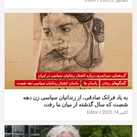
گردهمایی سراسری درباره کشتار زندانیان سیاسی در ایران
گفتگوهای زندان
یادمان ها
یادمان کشتار زندانیان سیاسی دهه شصت
به یاد فرانک صادقی، از زندانیان سیاسی زن دهه
شصت که سال گذشته از میان ما رفت
اکتبر 14, 2023
Editor