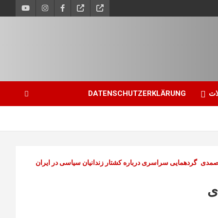
ات
DATENSCHUTZERKLÄRUNG
صمدی
گردهمایی سراسری درباره کشتار زندانیان سیاسی در ایران
ی