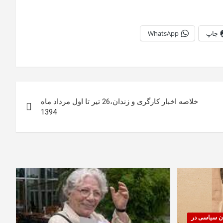
چاپ
WhatsApp
خلاصه اخبار کارگری و زندان،26 تیر تا اول مرداد ماه
1394
ان سیاسی در