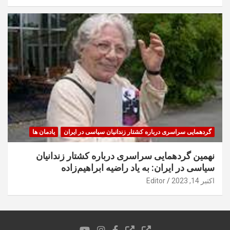
گردهمایی سراسری درباره کشتار زندانیان سیاسی در ایران
یادمان ها
نهمین گردهمایی سراسری درباره کشتار زندانیان
سیاسی در ایران: به یاد راضیه ابراهیم‌زاده
اکتبر 14, 2023
Editor