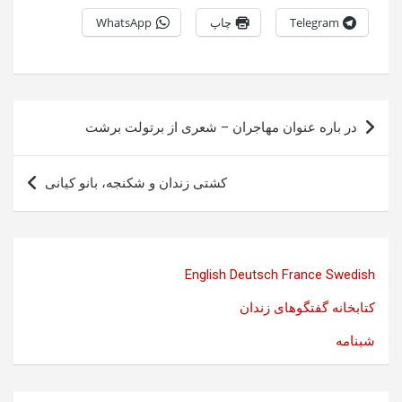
Telegram
چاپ
WhatsApp
راهبری
در باره عنوان مهاجران – شعری از برتولت برشت
نوشته
کشتی زندان و شکنجه، بانو کیانی
English
Deutsch
France
Swedish
کتابخانه گفتگوهای زندان
شبنامه