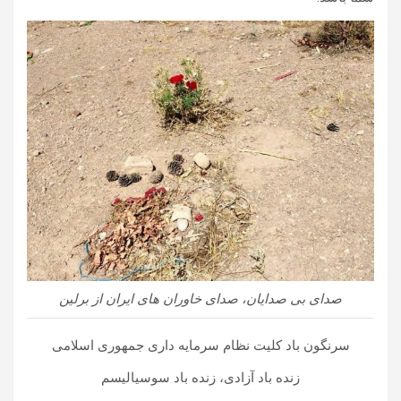
صدای بی صدایان، صدای خاوران های ایران از برلین
سرنگون باد کلیت نظام سرمایه داری جمهوری اسلامی
زنده باد آزادی، زنده باد سوسیالیسم