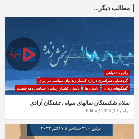
مطالب دیگر...
رادیو دادخواهی
گردهمایی سراسری درباره کشتار زندانیان سیاسی در ایران
گفتگوهای زندان
یادمان ها
یادمان کشتار زندانیان سیاسی دهه شصت
سلام شکستگان سالهای سیاه ، تشنگان آزادی
نوامبر 19, 2024
Editor