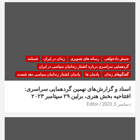
جنبش دادخواهی
رسانه های تصویری
زندان در ایران
شبنامه
گردهمایی سراسری درباره کشتار زندانیان سیاسی در ایران
گفتگوهای زندان
یادمان ها
یادمان کشتار زندانیان سیاسی دهه شصت
اسناد و گزارش‌های نهمین گردهمایی سراسری:
افتتاحیه بخش هنری، برلین ۲۹ سپتامبر ۲۰۲۳
دسامبر 5, 2023
Editor