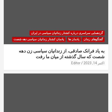
گردهمایی سراسری درباره کشتار زندانیان سیاسی در ایران
گفتگوهای زندان
یادمان ها
یادمان کشتار زندانیان سیاسی دهه شصت
به یاد فرانک صادقی، از زندانیان سیاسی زن دهه
شصت که سال گذشته از میان ما رفت
اکتبر 14, 2023
Editor