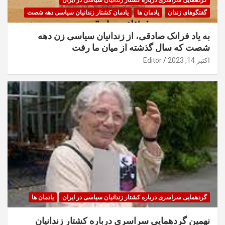
گردهمایی سراسری درباره کشتار زندانیان سیاسی در ایران
گفتگوهای زندان
یادمان ها
یادمان کشتار زندانیان سیاسی دهه شصت
به یاد فرانک صادقی، از زندانیان سیاسی زن دهه
شصت که سال گذشته از میان ما رفت
اکتبر 14, 2023
Editor
گردهمایی سراسری درباره کشتار زندانیان سیاسی در ایران
یادمان ها
نهمین گردهمایی سراسری درباره کشتار زندانیان