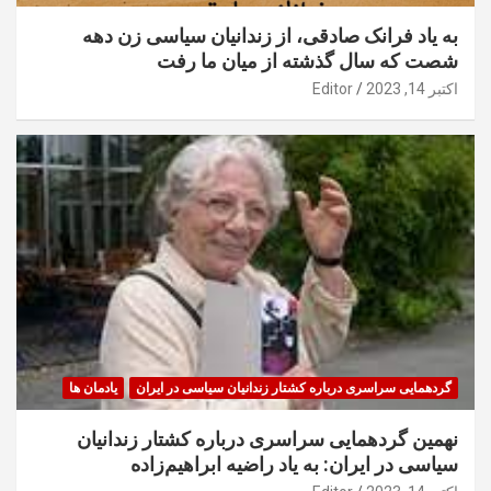
به یاد فرانک صادقی، از زندانیان سیاسی زن دهه
شصت که سال گذشته از میان ما رفت
اکتبر 14, 2023
Editor
گردهمایی سراسری درباره کشتار زندانیان سیاسی در ایران
یادمان ها
نهمین گردهمایی سراسری درباره کشتار زندانیان
سیاسی در ایران: به یاد راضیه ابراهیم‌زاده