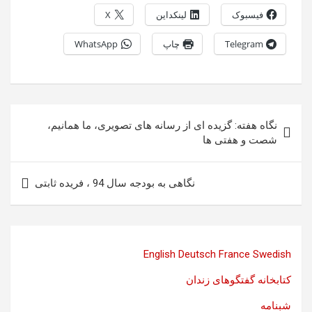
فیسبوک
لینکداین
X
Telegram
چاپ
WhatsApp
راهبری
نگاه هفته: گزیده ای از رسانه های تصویری، ما همانیم،
نوشته
شصت و هفتی ها
نگاهی به بودجه سال 94 ، فریده ثابتی
English
Deutsch
France
Swedish
کتابخانه گفتگوهای زندان
شبنامه