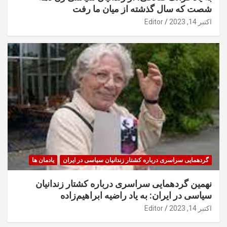
شصت که سال گذشته از میان ما رفت
اکتبر 14, 2023
Editor
گردهمایی سراسری درباره کشتار زندانیان سیاسی در ایران
یادمان ها
نهمین گردهمایی سراسری درباره کشتار زندانیان
سیاسی در ایران: به یاد راضیه ابراهیم‌زاده
اکتبر 14, 2023
Editor