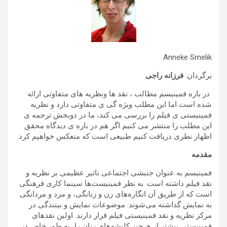
Anneke Smelik
برگردان:
فرزانه راجی
در باره فمینیسم مطالب ، نقد ها ونظریه های متفاوتی ارائه
شده است اما این مطلب ویژه گی ی متفاوتی دارد و نظریه
فمینیستی ی فیلم را بررسی می کند، ما در دوبخش ترجمه ی
این مطلب را منتشر می کنیم اگر هم در باره ی دیدگاه محقق
اظهار نظری دریافت کنیم طبیعی است که منعکس خواهیم کرد.
مقدمه
فمینیسم به عنوان جنبشی اجتماعی تاثیر عظیمی بر نظریه و
نقد فیلم داشته است. به نظر فمینیست‌ها سینما کاری فرهنگی
است که از طریق آن انگاره‌های زن و زنانگی، و مرد و مردانگی
به نمایش گذاشته می‌شوند. موضوعات نمایش و بینندگی در
مرکز نظریه‌ و نقد فمینیستی فیلم قرار دارند. اولین نقدهای
فمینیستی بیشتر از هرچیز کلیشه‌های زنان را، به طور خاص در