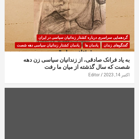
گردهمایی سراسری درباره کشتار زندانیان سیاسی در ایران
گفتگوهای زندان
یادمان ها
یادمان کشتار زندانیان سیاسی دهه شصت
به یاد فرانک صادقی، از زندانیان سیاسی زن دهه
شصت که سال گذشته از میان ما رفت
اکتبر 14, 2023
Editor