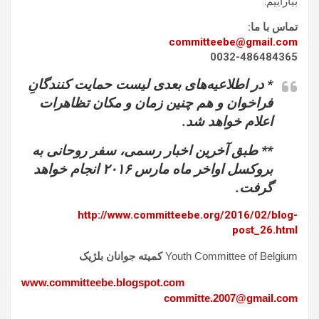
بیاراییم.
تماس با ما:
committeebe@gmail.com
0032-486484365
* در اطلاعیه‌‌های بعدی لیست حمایت کنندگانِ
فراخوان و هم چنین زمان و مکان تظاهرات
اعلام خواهد شد.
** طبق آخرین اخبار رسمی، سفر روحانی به
بروکسل اواخر ماه مارس ۲۰۱۶ انجام خواهد
گرفت.
http://www.committeebe.org/2016/02/blog-
post_26.html
Youth Committee of Belgium
کمیته جوانان بلژیک
www.committeebe.blogspot.com
committe.2007@gmail.com