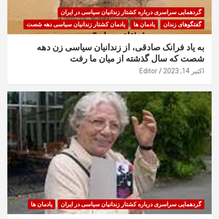
گردهمایی سراسری درباره کشتار زندانیان سیاسی در ایران
گفتگوهای زندان
یادمان ها
یادمان کشتار زندانیان سیاسی دهه شصت
به یاد فرانک صادقی، از زندانیان سیاسی زن دهه
شصت که سال گذشته از میان ما رفت
اکتبر 14, 2023
Editor
گردهمایی سراسری درباره کشتار زندانیان سیاسی در ایران
یادمان ها