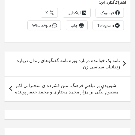
اشتراک‌گذاری این:
فیسبوک
لینکداین
X
Telegram
چاپ
WhatsApp
راهبری
نامه یک خواننده درباره ویژه نامه گفتگوهای زندان درباره
نوشته
زندانیان سیاسی زن
شوریدنِ بر تباهیِ فرهنگ، متن فشرده ی سخنرانی اکبر
معصوم بیگی بر مزار محمد مختاری و محمد جعفر پوینده