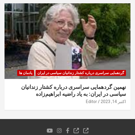
گردهمایی سراسری درباره کشتار زندانیان سیاسی در ایران
یادمان ها
نهمین گردهمایی سراسری درباره کشتار زندانیان
سیاسی در ایران: به یاد راضیه ابراهیم‌زاده
اکتبر 14, 2023
Editor