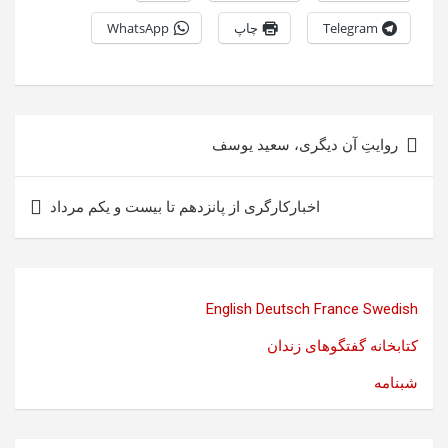
Telegram
چاپ
WhatsApp
راهبری
روایتِ آن دیگری، سعید یوسف
نوشته
اخبارکارگری از پانزدهم تا بیست و یکم مرداد
English
Deutsch
France
Swedish
کتابخانه گفتگوهای زندان
شبنامه