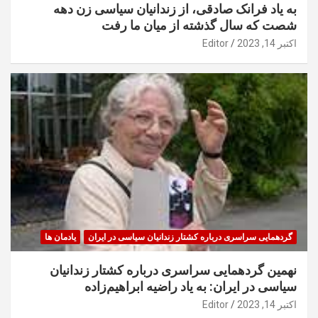
به یاد فرانک صادقی، از زندانیان سیاسی زن دهه
شصت که سال گذشته از میان ما رفت
اکتبر 14, 2023
Editor
گردهمایی سراسری درباره کشتار زندانیان سیاسی در ایران
یادمان ها
نهمین گردهمایی سراسری درباره کشتار زندانیان
سیاسی در ایران: به یاد راضیه ابراهیم‌زاده
اکتبر 14, 2023
Editor