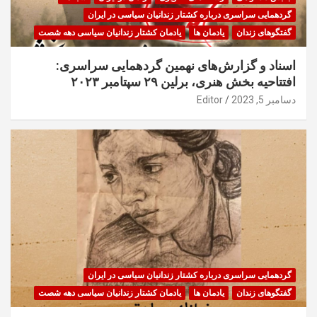
گردهمایی سراسری درباره کشتار زندانیان سیاسی در ایران
گفتگوهای زندان
یادمان ها
یادمان کشتار زندانیان سیاسی دهه شصت
اسناد و گزارش‌های نهمین گردهمایی سراسری:
افتتاحیه بخش هنری، برلین ۲۹ سپتامبر ۲۰۲۳
دسامبر 5, 2023
Editor
گردهمایی سراسری درباره کشتار زندانیان سیاسی در ایران
گفتگوهای زندان
یادمان ها
یادمان کشتار زندانیان سیاسی دهه شصت