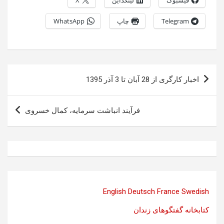
Telegram
چاپ
WhatsApp
راهبری
اخبار کارگری از 28 آبان تا 3 آذر 1395
نوشته
فرآیند انباشت سرمایه، کمال خسروی
English
Deutsch
France
Swedish
کتابخانه گفتگوهای زندان