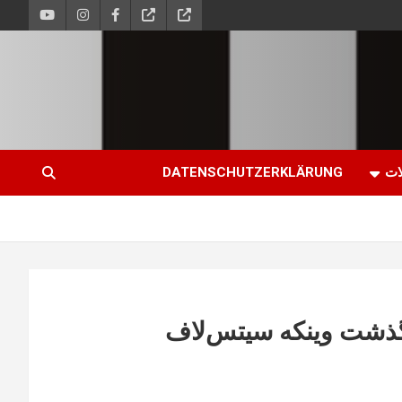
ات
DATENSCHUTZERKLÄRUNG
رگذشت وینکه سیتس‌لاف