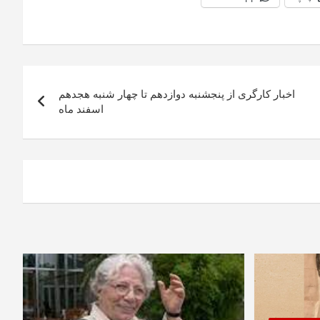
اخبار کارگری از پنجشنبه دوازدهم تا چهار شنبه هجدهم
اسفند ماه