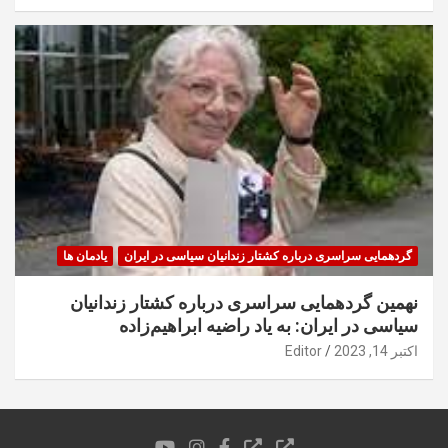
گردهمایی سراسری درباره کشتار زندانیان سیاسی در ایران
یادمان ها
نهمین گردهمایی سراسری درباره کشتار زندانیان
سیاسی در ایران: به یاد راضیه ابراهیم‌زاده
اکتبر 14, 2023
Editor